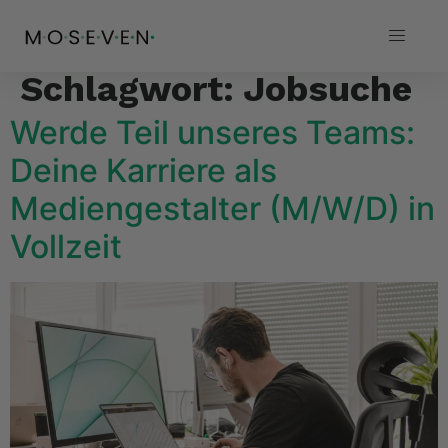
Schlagwort:
Jobsuche
Werde Teil unseres Teams:
Deine Karriere als
Mediengestalter (M/W/D) in
Vollzeit