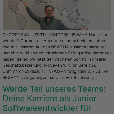
CHOOSE EXCLUSIVITY | CHOOSE NEWSHA Nachdem
wir als E-Commerce-Agentur schon seit vielen Jahren
eng mit unserem Kunden NEWSHA zusammenarbeiten
und eine wirklich beeindruckende Erfolgsreise hinter uns
haben, gehen wir jetzt den nächsten Schritt in unserer
Geschäftsbeziehung. MoSeven wird im Bereich E-
Commerce exklusiv für NEWSHA tätig sein! WIE ALLES
BEGANN… Angefangen hat alles vor 8 Jahren […]
Werde Teil unseres Teams:
Deine Karriere als Junior
Softwareentwickler für