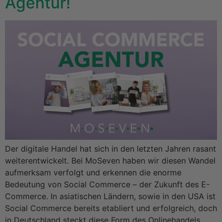
Agentur!
Der digitale Handel hat sich in den letzten Jahren rasant
weiterentwickelt. Bei MoSeven haben wir diesen Wandel
aufmerksam verfolgt und erkennen die enorme
Bedeutung von Social Commerce – der Zukunft des E-
Commerce. In asiatischen Ländern, sowie in den USA ist
Social Commerce bereits etabliert und erfolgreich, doch
in Deutschland steckt diese Form des Onlinehandels