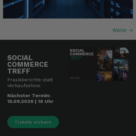
Weiter
→
SOCIAL
COMMERCE
TREFF
Praxisberichte statt
Verkaufsshow.
Nächster Termin:
15.09.2026 | 18 Uhr
Tickets sichern