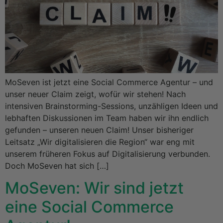
MoSeven ist jetzt eine Social Commerce Agentur – und
unser neuer Claim zeigt, wofür wir stehen! Nach
intensiven Brainstorming-Sessions, unzähligen Ideen und
lebhaften Diskussionen im Team haben wir ihn endlich
gefunden – unseren neuen Claim! Unser bisheriger
Leitsatz „Wir digitalisieren die Region“ war eng mit
unserem früheren Fokus auf Digitalisierung verbunden.
Doch MoSeven hat sich […]
MoSeven: Wir sind jetzt
eine Social Commerce