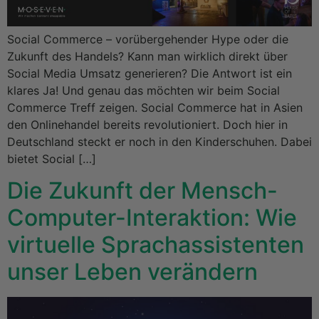
Social Commerce – vorübergehender Hype oder die
Zukunft des Handels? Kann man wirklich direkt über
Social Media Umsatz generieren? Die Antwort ist ein
klares Ja! Und genau das möchten wir beim Social
Commerce Treff zeigen. Social Commerce hat in Asien
den Onlinehandel bereits revolutioniert. Doch hier in
Deutschland steckt er noch in den Kinderschuhen. Dabei
bietet Social […]
Die Zukunft der Mensch-
Computer-Interaktion: Wie
virtuelle Sprachassistenten
unser Leben verändern