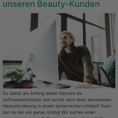
unseren Beauty-Kunden
Du stehst am Anfang deiner Karriere als
Softwareentwickler und suchst nach einer spannenden
Herausforderung in einem dynamischen Umfeld? Dann
bist du bei uns genau richtig! Wir suchen einen