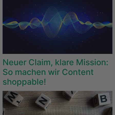
Neuer Claim, klare Mission:
So machen wir Content
shoppable!