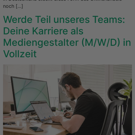
noch […]
Werde Teil unseres Teams:
Deine Karriere als
Mediengestalter (M/W/D) in
Vollzeit