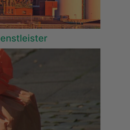
enstleister