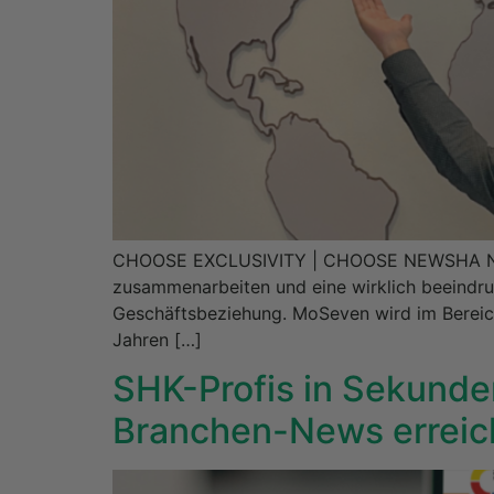
CHOOSE EXCLUSIVITY | CHOOSE NEWSHA Nach
zusammenarbeiten und eine wirklich beeindruc
Geschäftsbeziehung. MoSeven wird im Berei
Jahren […]
SHK-Profis in Sekunde
Branchen-News errei