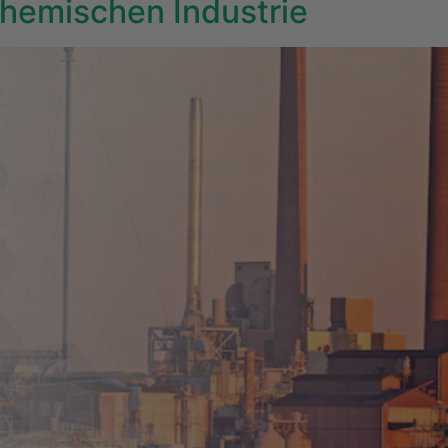
 Chemischen Industrie