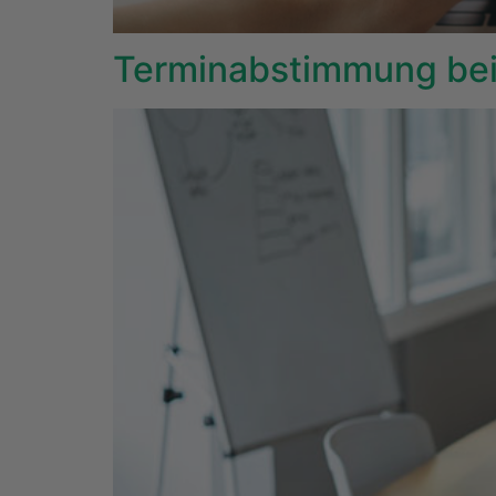
Terminabstimmung bei