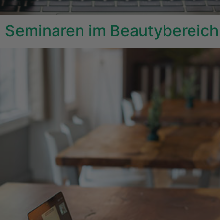
 Seminaren im Beautybereich