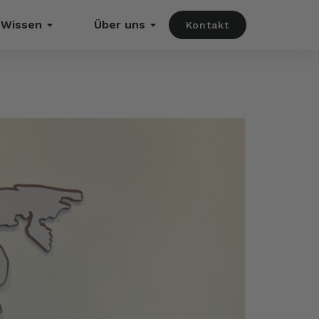
Wissen
Über uns
Kontakt