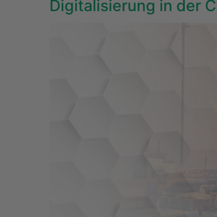
Digitalisierung in der