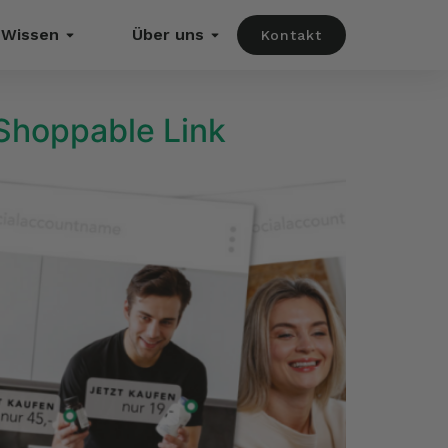
Wissen
Über uns
Kontakt
 Shoppable Link