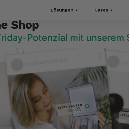
Lösungen
Cases
ne Shop
Friday-Potenzial mit unserem