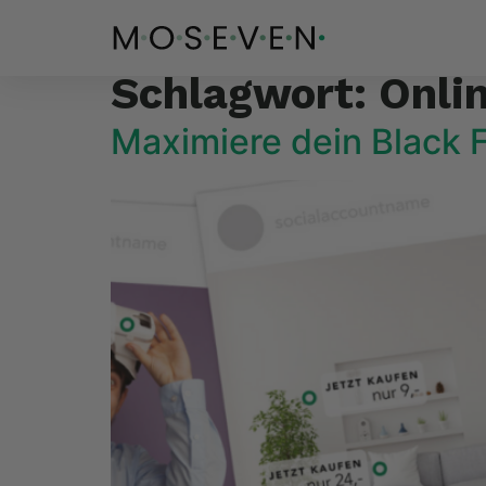
Schlagwort:
Onli
Maximiere dein Black 