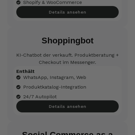
Shopify & WooCommerce
Details ansehen
Shoppingbot
KI-Chatbot der verkauft. Produktberatung +
Checkout im Messenger.
Enthält
WhatsApp, Instagram, Web
Produktkatalog-Integration
24/7 Autopilot
Details ansehen
Social Commerce as a