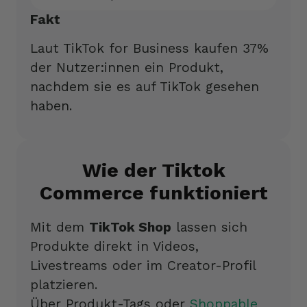
Fakt
Laut TikTok for Business kaufen 37%
der Nutzer:innen ein Produkt,
nachdem sie es auf TikTok gesehen
haben.
Wie der Tiktok
Commerce funktioniert
Mit dem
TikTok Shop
lassen sich
Produkte direkt in Videos,
Livestreams oder im Creator-Profil
platzieren.
Über Produkt-Tags oder
Shoppable