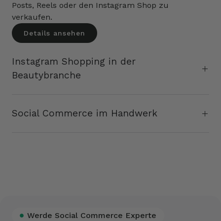
Posts, Reels oder den Instagram Shop zu
verkaufen.
Details ansehen
Instagram Shopping in der
Beautybranche
Social Commerce im Handwerk
Werde Social Commerce Experte