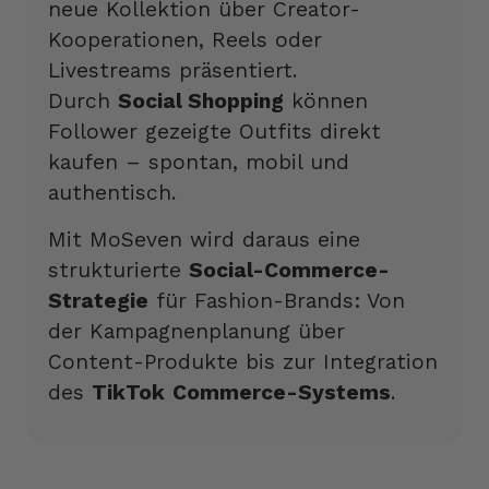
neue Kollektion über Creator-
Kooperationen, Reels oder
Livestreams präsentiert.
Durch
Social Shopping
können
Follower gezeigte Outfits direkt
kaufen – spontan, mobil und
authentisch.
Mit MoSeven wird daraus eine
strukturierte
Social-Commerce-
Strategie
für Fashion-Brands: Von
der Kampagnenplanung über
Content-Produkte bis zur Integration
des
TikTok
Commerce-Systems
.