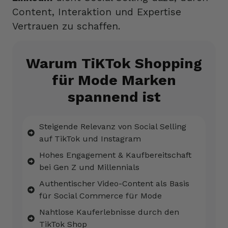
Content, Interaktion und Expertise
Vertrauen zu schaffen.
Warum TiKTok Shopping
für Mode Marken
spannend ist
Steigende Relevanz von Social Selling
auf TikTok und Instagram
Hohes Engagement & Kaufbereitschaft
bei Gen Z und Millennials
Authentischer Video-Content als Basis
für Social Commerce für Mode
Nahtlose Kauferlebnisse durch den
TikTok Shop