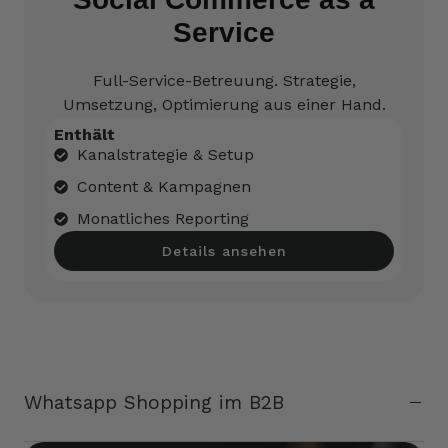
Service
Full-Service-Betreuung. Strategie,
Umsetzung, Optimierung aus einer Hand.
Enthält
Kanalstrategie & Setup
Content & Kampagnen
Monatliches Reporting
Details ansehen
Whatsapp Shopping im B2B