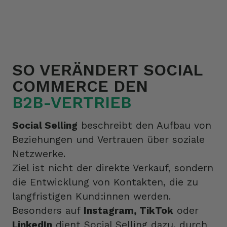
SO VERÄNDERT SOCIAL
COMMERCE DEN
B2B-VERTRIEB
Social Selling
beschreibt den Aufbau von
Beziehungen und Vertrauen über soziale
Netzwerke.
Ziel ist nicht der direkte Verkauf, sondern
die Entwicklung von Kontakten, die zu
langfristigen Kund:innen werden.
Besonders auf
Instagram, TikTok
oder
LinkedIn
dient Social Selling dazu, durch