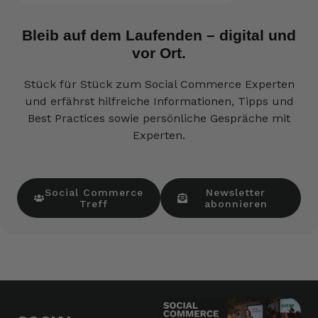
Bleib auf dem Laufenden – digital und
vor Ort.
Stück für Stück zum Social Commerce Experten
und erfährst hilfreiche Informationen, Tipps und
Best Practices sowie persönliche Gespräche mit
Experten.
Social Commerce
Newsletter
Treff
abonnieren