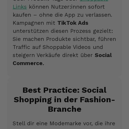
Links
können Nutzer:innen sofort
kaufen – ohne die App zu verlassen.
Kampagnen mit
TikTok Ads
unterstützen diesen Prozess gezielt:
Sie machen Produkte sichtbar, führen
Traffic auf Shoppable Videos und
steigern Verkäufe direkt über
Social
Commerce.
Best Practice: Social
Shopping in der Fashion-
Branche
Stell dir eine Modemarke vor, die ihre