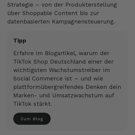
Strategie – von der Produkterstellung
über Shoppable Content bis zur
datenbasierten Kampagnensteuerung.
Tipp
Erfahre im Blogartikel, warum der
TikTok Shop Deutschland einer der
wichtigsten Wachstumstreiber im
Social Commerce ist – und wie
plattformübergreifendes Denken dein
Marken- und Umsatzwachstum auf
TikTok stärkt.
Zum Blog