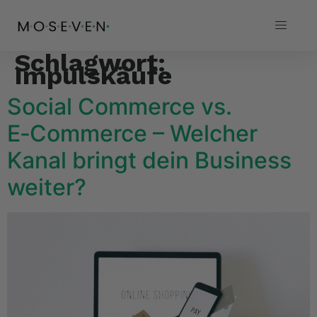
Schlagwort:
Impulskäufe
Social Commerce vs.
E‑Commerce – Welcher
Kanal bringt dein Business
weiter?