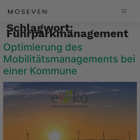
Schlagwort:
Fuhrparkmanagement
Optimierung des
Mobilitätsmanagements bei
einer Kommune