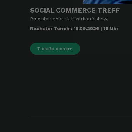
SOCIAL COMMERCE TREFF
Praxisberichte statt Verkaufsshow.
Nächster Termin: 15.09.2026 | 18 Uhr
Tickets sichern