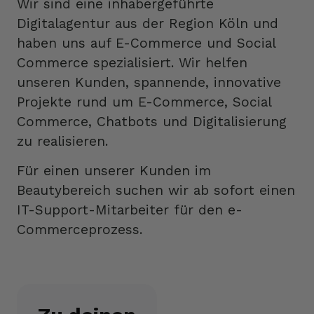
Wir sind eine inhabergeführte
Digitalagentur aus der Region Köln und
haben uns auf E-Commerce und Social
Commerce spezialisiert. Wir helfen
unseren Kunden, spannende, innovative
Projekte rund um E-Commerce, Social
Commerce, Chatbots und Digitalisierung
zu realisieren.
Für einen unserer Kunden im
Beautybereich suchen wir ab sofort einen
IT-Support-Mitarbeiter für den e-
Commerceprozess.