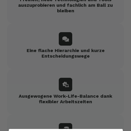
auszuprobieren und fachlich am Ball zu
bleiben
Eine flache Hierarchie und kurze
Entscheidungswege
Ausgewogene Work-Life-Balance dank
flexibler Arbeitszeiten