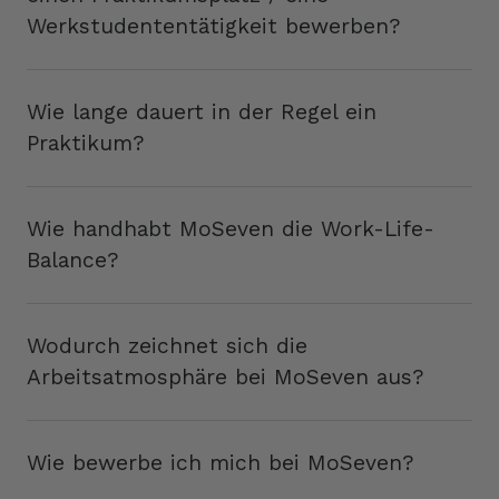
Werkstudententätigkeit bewerben?
Wie lange dauert in der Regel ein
Praktikum?
Wie handhabt MoSeven die Work-Life-
Balance?
Wodurch zeichnet sich die
Arbeitsatmosphäre bei MoSeven aus?
Wie bewerbe ich mich bei MoSeven?