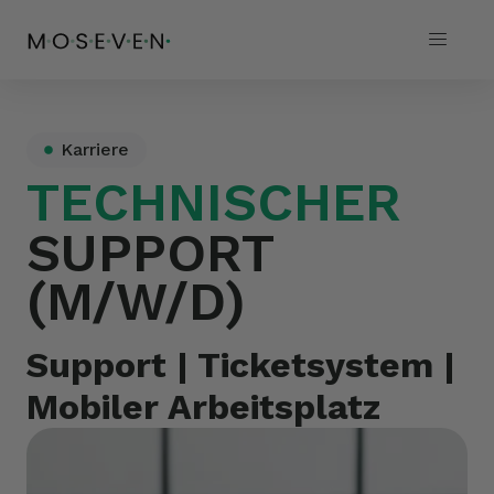
Karriere
TECHNISCHER
SUPPORT
(M/W/D)
Support | Ticketsystem |
Mobiler Arbeitsplatz