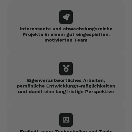
Interessante und abwechslungsreiche
Projekte in einem gut eingespielten,
motivierten Team
Eigenverantwortliches Arbeiten,
persönliche Entwicklungs-möglichkeiten
und damit eine langfristige Perspektive
Freiheit, neue Technologien und Tools