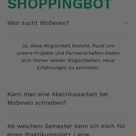
SHOPPINGBOT
Wen sucht MoSeven?
Ja, diese Möglichkeit besteht. Rund um
unsere Projekte und Partnerschaften bieten
sich immer wieder Möglichkeiten, neue
Erfahrungen zu sammeln.
Kann man eine Abschlussarbeit bei
MoSeven schreiben?
Ab welchem Semester kann ich mich für
einen Praktikumsplatz / eine