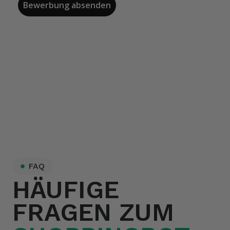
Bewerbung absenden
FAQ
HÄUFIGE
FRAGEN ZUM