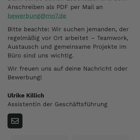
Anschreiben als PDF per Mail an
bewerbung@mo7.de
Bitte beachte: Wir suchen jemanden, der
regelmäßig vor Ort arbeitet – Teamwork,
Austausch und gemeinsame Projekte im
Büro sind uns wichtig.
Wir freuen uns auf deine Nachricht oder
Bewerbung!
Ulrike Killich
Assistentin der Geschäftsführung
Vorname*
Nachname*