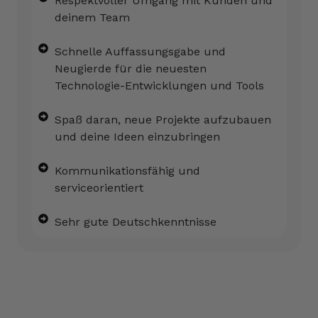
Respektvoller Umgang mit Kunden und
deinem Team
Schnelle Auffassungsgabe und
Neugierde für die neuesten
Technologie-Entwicklungen und Tools
Spaß daran, neue Projekte aufzubauen
und deine Ideen einzubringen
Kommunikationsfähig und
serviceorientiert
Sehr gute Deutschkenntnisse