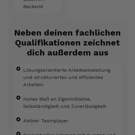
Backend
Neben deinen fachlichen
Qualifikationen zeichnet
dich außerdem aus
Lösungsorientierte Arbeitseinstellung
und strukturiertes und effizientes
Arbeiten
Hohes Maß an Eigeninitiative,
Selbständigkeit und Zuverlässigkeit
Aktiver Teamplayer