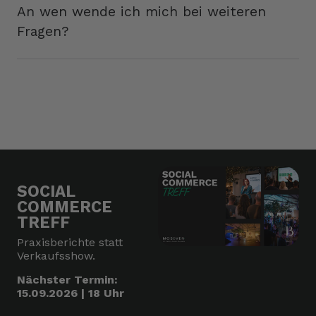
An wen wende ich mich bei weiteren
Fragen?
SOCIAL
COMMERCE
TREFF
Praxisberichte statt
Verkaufsshow.
Nächster Termin:
15.09.2026 | 18 Uhr