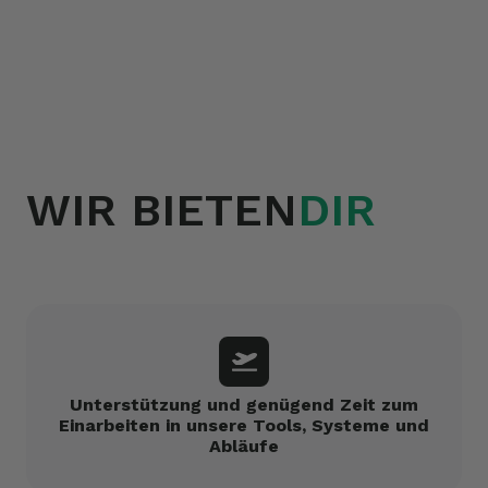
WIR BIETEN
DIR
Unterstützung und genügend Zeit zum
Einarbeiten in unsere Tools, Systeme und
Abläufe