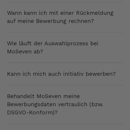
Wann kann ich mit einer Rückmeldung
auf meine Bewerbung rechnen?
Wie läuft der Auswahlprozess bei
MoSeven ab?
Kann ich mich auch initiativ bewerben?
Behandelt MoSeven meine
Bewerbungsdaten vertraulich (bzw.
DSGVO-Konform)?