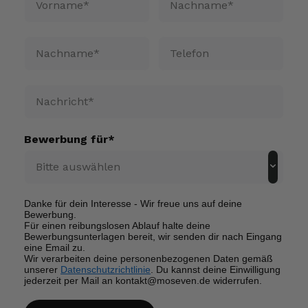
E-Mail*
Telefon
Nachricht*
Bewerbung für*
Danke für dein Interesse - Wir freue uns auf deine
Bewerbung.
Für einen reibungslosen Ablauf halte deine
Bewerbungsunterlagen bereit, wir senden dir nach Eingang
eine Email zu.
Wir verarbeiten deine personenbezogenen Daten gemäß
unserer
Datenschutzrichtlinie
. Du kannst deine Einwilligung
jederzeit per Mail an kontakt@moseven.de widerrufen.