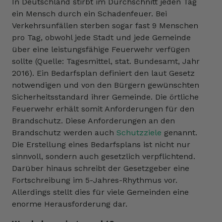
In Deutschland stirbt im Durchschnitt jeden Tag
ein Mensch durch ein Schadenfeuer. Bei
Verkehrsunfällen sterben sogar fast 9 Menschen
pro Tag, obwohl jede Stadt und jede Gemeinde
über eine leistungsfähige Feuerwehr verfügen
sollte (Quelle: Tagesmittel, stat. Bundesamt, Jahr
2016). Ein Bedarfsplan definiert den laut Gesetz
notwendigen und von den Bürgern gewünschten
Sicherheitsstandard ihrer Gemeinde. Die örtliche
Feuerwehr erhält somit Anforderungen für den
Brandschutz. Diese Anforderungen an den
Brandschutz werden auch
Schutzziele
genannt.
Die Erstellung eines Bedarfsplans ist nicht nur
sinnvoll, sondern auch gesetzlich verpflichtend.
Darüber hinaus schreibt der Gesetzgeber eine
Fortschreibung im 5-Jahres-Rhythmus vor.
Allerdings stellt dies für viele Gemeinden eine
enorme Herausforderung dar.