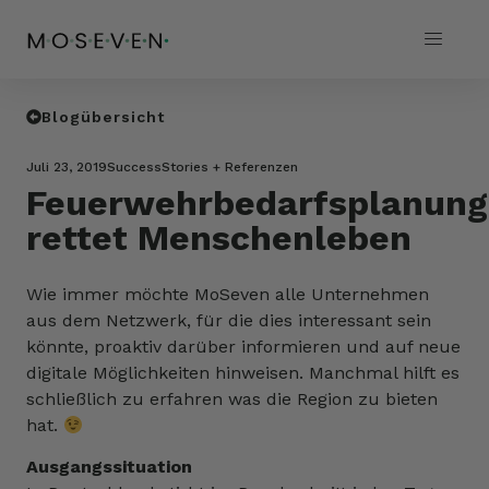
Blogübersicht
Juli 23, 2019
SuccessStories + Referenzen
Feuerwehrbedarfsplanung
rettet Menschenleben
Wie immer möchte MoSeven alle Unternehmen
aus dem Netzwerk, für die dies interessant sein
könnte, proaktiv darüber informieren und auf neue
digitale Möglichkeiten hinweisen. Manchmal hilft es
schließlich zu erfahren was die Region zu bieten
hat.
Ausgangssituation