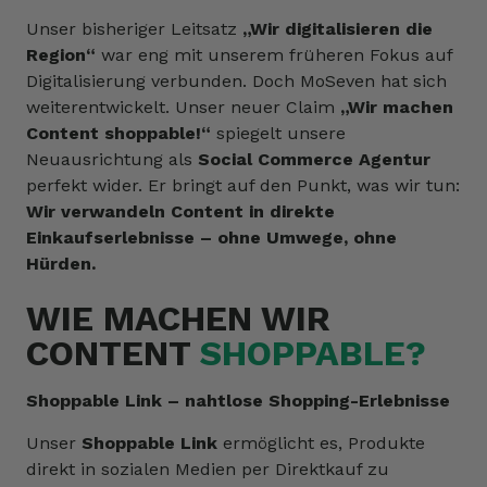
Unser bisheriger Leitsatz
„Wir digitalisieren die
Region“
war eng mit unserem früheren Fokus auf
Digitalisierung verbunden. Doch MoSeven hat sich
weiterentwickelt. Unser neuer Claim
„Wir machen
Content shoppable!“
spiegelt unsere
Neuausrichtung als
Social Commerce Agentur
perfekt wider. Er bringt auf den Punkt, was wir tun:
Wir verwandeln Content in direkte
Einkaufserlebnisse – ohne Umwege, ohne
Hürden.
WIE MACHEN WIR
CONTENT
SHOPPABLE?
Shoppable Link – nahtlose Shopping-Erlebnisse
Unser
Shoppable Link
ermöglicht es, Produkte
direkt in sozialen Medien per Direktkauf zu