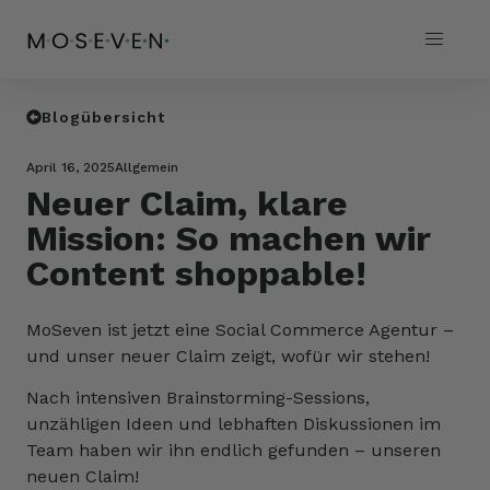
Blogübersicht
April 16, 2025
Allgemein
Neuer Claim, klare
Mission: So machen wir
Content shoppable!
MoSeven ist jetzt eine Social Commerce Agentur –
und unser neuer Claim zeigt, wofür wir stehen!
Nach intensiven Brainstorming-Sessions,
unzähligen Ideen und lebhaften Diskussionen im
Team haben wir ihn endlich gefunden – unseren
neuen Claim!