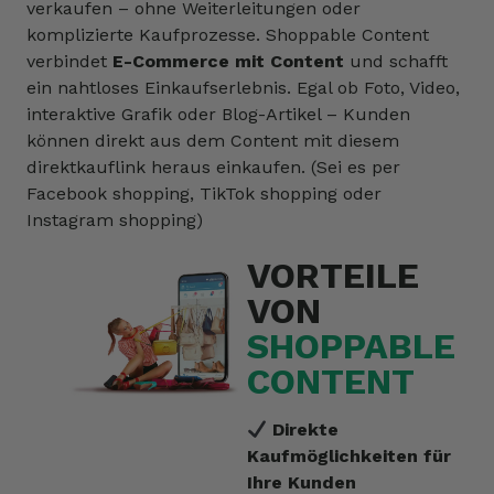
verkaufen – ohne Weiterleitungen oder
komplizierte Kaufprozesse. Shoppable Content
verbindet
E-Commerce mit Content
und schafft
ein nahtloses Einkaufserlebnis. Egal ob Foto, Video,
interaktive Grafik oder Blog-Artikel – Kunden
können direkt aus dem Content mit diesem
direktkauflink heraus einkaufen. (Sei es per
Facebook shopping, TikTok shopping oder
Instagram shopping)
VORTEILE
VON
SHOPPABLE
CONTENT
Direkte
Kaufmöglichkeiten für
Ihre Kunden