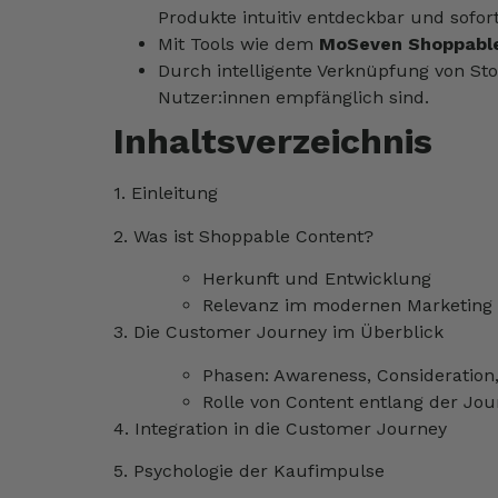
Produkte intuitiv entdeckbar und sofor
Mit Tools wie dem
MoSeven Shoppable
Durch intelligente Verknüpfung von St
Nutzer:innen empfänglich sind.
Inhaltsverzeichnis
1. Einleitung
2. Was ist Shoppable Content?
Herkunft und Entwicklung
Relevanz im modernen Marketing
3. Die Customer Journey im Überblick
Phasen: Awareness, Consideration,
Rolle von Content entlang der Jou
4. Integration in die Customer Journey
5. Psychologie der Kaufimpulse