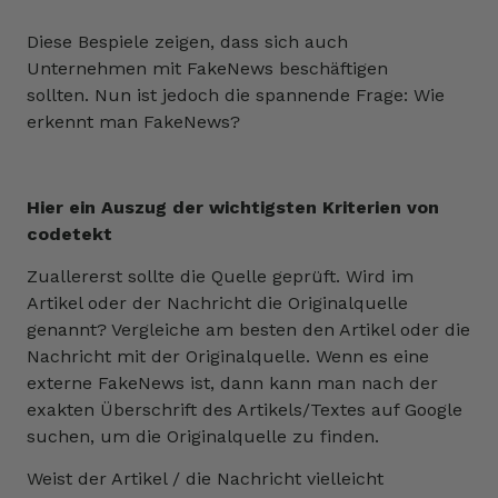
Diese Bespiele zeigen, dass sich auch
Unternehmen mit FakeNews beschäftigen
sollten. Nun ist jedoch die spannende Frage: Wie
erkennt man FakeNews?
Hier ein Auszug der wichtigsten Kriterien von
codetekt
Zuallererst sollte die Quelle geprüft. Wird im
Artikel oder der Nachricht die Originalquelle
genannt? Vergleiche am besten den Artikel oder die
Nachricht mit der Originalquelle. Wenn es eine
externe FakeNews ist, dann kann man nach der
exakten Überschrift des Artikels/Textes auf Google
suchen, um die Originalquelle zu finden.
Weist der Artikel / die Nachricht vielleicht