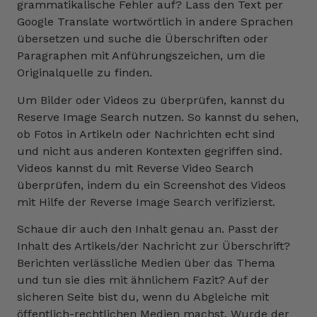
grammatikalische Fehler auf? Lass den Text per
Google Translate wortwörtlich in andere Sprachen
übersetzen und suche die Überschriften oder
Paragraphen mit Anführungszeichen, um die
Originalquelle zu finden.
Um Bilder oder Videos zu überprüfen, kannst du
Reserve Image Search nutzen. So kannst du sehen,
ob Fotos in Artikeln oder Nachrichten echt sind
und nicht aus anderen Kontexten gegriffen sind.
Videos kannst du mit Reverse Video Search
überprüfen, indem du ein Screenshot des Videos
mit Hilfe der Reverse Image Search verifizierst.
Schaue dir auch den Inhalt genau an. Passt der
Inhalt des Artikels/der Nachricht zur Überschrift?
Berichten verlässliche Medien über das Thema
und tun sie dies mit ähnlichem Fazit? Auf der
sicheren Seite bist du, wenn du Abgleiche mit
öffentlich-rechtlichen Medien machst. Wurde der