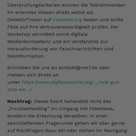
Überprüfungskriterien können die Teilnehmenden
ihr erlerntes Wissen direkt selbst als
Detektiv*innen auf
codetekt.org
testen und echte
Fälle auf ihre Vertrauenswürdigkeit prüfen. Der
Workshop vermittelt somit digitale
Medienkompetenz und ein Verständnis zur
Herausforderung von Falschnachrichten und
Desinformation.
Schreiben Sie uns an kontakt@mo7.de oder
melden sich direkt an
unter
https://www.digitalewoche.org/…/wie-gut-
sind-sie…/
Nachtrag:
Dieses Event behandelt nicht das
„Troubleshooting“ im Umgang mit FakeNews,
sondern die Erkennung derselben. In einer
abschließenden Fragerunde gehen wir aber gerne
auf Rückfragen dazu ein oder stehen im Nachgang