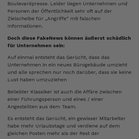
Boulevardpresse. Leider liegen Unternehmen und
Personen der Öffentlichkeit sehr oft auf der
Zielscheibe für „Angriffe“ mit falschen
Informationen.
Doch diese FakeNews können äußerst schädlich
für Unternehmen sein:
Auf einmal entsteht das Gerücht, dass das
Unternehmen in ein neues Bürogebäude umzieht
und alle sprechen nur noch darüber, dass sie keine
Lust haben umzuziehen
Beliebter Klassiker ist auch die Affäre zwischen
einer Führungsperson und eines / einer
Angestellten aus dem Team.
Es entsteht das Gerücht, ein gewisser Mitarbeiter
habe mehr Urlaubstage und verdiene auf dem
gleichen Posten mehr als der Rest der