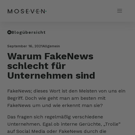
Blogübersicht
September 16, 2021
Allgemein
Warum FakeNews
schlecht für
Unternehmen sind
FakeNews; dieses Wort ist den Meisten von uns ein
Begriff. Doch wie geht man am besten mit
FakeNews um und wie erkennt man sie?
Das fragen sich regelmäßig verschiedene
Unternehmen. Egal ob interne Gerüchte, „Trolle“
auf Social Media oder FakeNews durch die