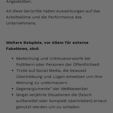
Angestellten.
All diese Gerüchte haben Auswirkungen auf das
Arbeitsklima und die Performance des
Unternehmens.
Weitere Beispiele, vor Allem für externe
FakeNews, sind:
Bestechung und Untreuevorwürfe bei
Politikern oder Personen der Öffentlichkeit
Trolle auf Social Media, die bewusst
Übertreibung und Lügen einsetzen um Ihre
Meinung zu untermauern
Gegenargumente“ der Wettbewerber
längst verjährte Situationen die (falsch
aufbereitet oder komplett übertrieben) erneut
genutzt werden um zu schaden.