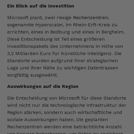
Ein Blick auf die Investition
Microsoft plant, zwei riesige
Rechenzentren
,
sogenannte Hyperscaler, im Rhein-Erft-Kreis zu
errichten, eines in Bedburg und eines in Bergheim.
Diese Entscheidung ist Teil eines größeren
Investitionspakets des Unternehmens in Höhe von
3,2 Milliarden Euro für Künstliche Intelligenz. Die
Standorte wurden aufgrund ihrer strategischen
Lage und ihrer Nähe zu wichtigen Datentrassen
sorgfältig ausgewählt.
Auswirkungen auf die Region
Die Entscheidung von Microsoft für diese Standorte
wird nicht nur die technologische Infrastruktur der
Region stärken, sondern auch wirtschaftliche und
soziale Auswirkungen haben. Die geplanten
Rechenzentren werden eine beträchtliche Anzahl
von Servern beherbergen, um Daten zu speichern