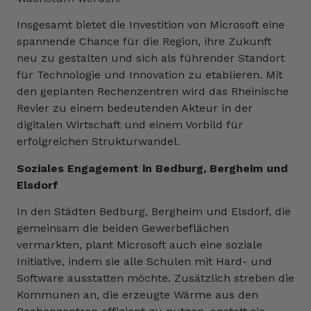
Insgesamt bietet die Investition von Microsoft eine
spannende Chance für die Region, ihre Zukunft
neu zu gestalten und sich als führender Standort
für Technologie und Innovation zu etablieren. Mit
den geplanten Rechenzentren wird das Rheinische
Revier zu einem bedeutenden Akteur in der
digitalen Wirtschaft und einem Vorbild für
erfolgreichen Strukturwandel.
Soziales Engagement in Bedburg, Bergheim und
Elsdorf
In den Städten Bedburg, Bergheim und Elsdorf, die
gemeinsam die beiden Gewerbeflächen
vermarkten, plant Microsoft auch eine soziale
Initiative, indem sie alle Schulen mit Hard- und
Software ausstatten möchte. Zusätzlich streben die
Kommunen an, die erzeugte Wärme aus den