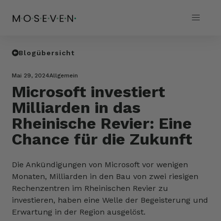
Blogübersicht
Mai 29, 2024
Allgemein
Microsoft investiert
Milliarden in das
Rheinische Revier: Eine
Chance für die Zukunft
Die Ankündigungen von Microsoft vor wenigen
Monaten, Milliarden in den Bau von zwei riesigen
Rechenzentren im Rheinischen Revier zu
investieren, haben eine Welle der Begeisterung und
Erwartung in der Region ausgelöst.