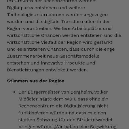
Im Umkreis der Rechenzentren werden
Digitalparks entstehen und weitere
Technologieunternehmen werden angezogen
werden und die digitale Transformation in der
Region vorantreiben. Weitere Arbeitsplätze und
wirtschaftliche Chancen werden entstehen und die
wirtschaftliche Vielfalt der Region wird gestärkt
und es entstehen Chancen, dass durch die enge
Zusammenarbeit neue Geschäftsmodelle
entstehen und innovative Produkte und
Dienstleistungen entwickelt werden.
Stimmen aus der Region
Der Bürgermeister von Bergheim, Volker
Mießeler, sagte dem WDR, dass ohne ein
Rechenzentrum die Digitalisierung nicht
funktionieren würde und dass es einen
starken Schwung für den Strukturwandel
bringen würde: „Wir haben eine Sogwirkung,