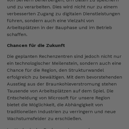
und zu verarbeiten. Dies wird nicht nur zu einem
verbesserten Zugang zu digitalen Dienstleistungen
führen, sondern auch eine Vielzahl von
Arbeitsplätzen in der Bauphase und im Betrieb
schaffen.
Chancen für die Zukunft
Die geplanten Rechenzentren sind jedoch nicht nur
ein technologischer Meilenstein, sondern auch eine
Chance für die Region, den Strukturwandel
erfolgreich zu bewältigen. Mit dem bevorstehenden
Ausstieg aus der Braunkohleverstromung stehen
Tausende von Arbeitsplätzen auf dem Spiel. Die
Entscheidung von Microsoft für unsere Region
bietet die Möglichkeit, die Abhängigkeit von
traditionellen Industrien zu verringern und neue
Wachstumsfelder zu erschließen.