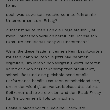
kann.
Doch was ist zu tun, welche Schritte führen Ihr
Unternehmen zum Erfolg?
Zunächst sollte man sich die Frage stellen: „Ist
mein Onlineshop wirklich bereit, die Hochsaison
rund um den Black Friday zu überstehen?“
Wenn Sie diese Frage mit einem Nein beantworten
müssen, dann sollten Sie jetzt Maßnahmen
ergreifen, um ihren Shop sorgfältig vorzubereiten,
damit er auch bei Besucherspitzen stabil läuft,
schnell lädt und eine gleichbleibend stabile
Performance behält. Das kann entscheidend sein,
um in der wichtigsten Verkaufsphase des Jahres
Spitzenumsätze zu erzielen und den Black Friday
für Sie zu einem Erfolg zu machen.
Deshalb haben wir für Sie eine Checkliste