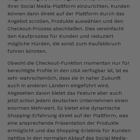
ihrer Social Media-Plattform einzurichten. Kunden
können dann direkt auf der Plattform durch das
Angebot scrollen, Produkte auswählen und den
Checkout-Prozess abschließen. Dies vereinfacht
den Kaufprozess für Kunden und reduziert
mögliche Hürden, die sonst zum Kaufabbruch
führen könnten.
Obwohl die Checkout-Funktion momentan nur für
berechtigte Profile in den USA verfügbar ist, ist es
sehr wahrscheinlich, dass sie in naher Zukunft
auch in anderen Ländern eingeführt wird.
Abgesehen davon bietet das Feature aber auch
jetzt schon jedem deutschen Unternehmen einen
enormen Mehrwert. Es bietet eine dynamische
Shopping-Erfahrung direkt auf der Plattform, was
eine ansprechende Präsentation der Produkte
ermöglicht und das Shopping-Erlebnis für Kunden
nahtlos in den normalen Ablauf des Social Media-