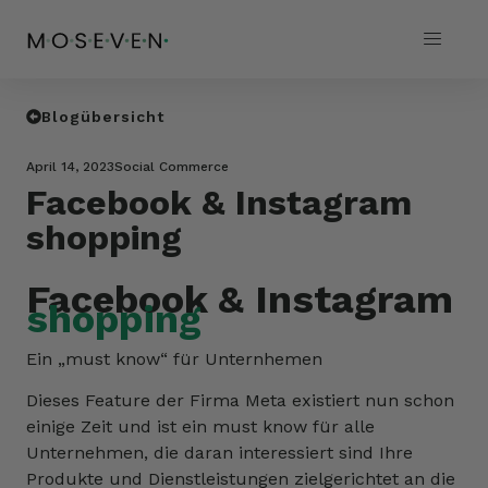
Blogübersicht
April 14, 2023
Social Commerce
Facebook & Instagram
shopping
Facebook & Instagram
shopping
Ein „must know“ für Unternhemen
Dieses Feature der Firma Meta existiert nun schon
einige Zeit und ist ein must know für alle
Unternehmen, die daran interessiert sind Ihre
Produkte und Dienstleistungen zielgerichtet an die