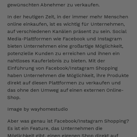
gewünschten Abnehmer zu verkaufen.
In der heutigen Zeit, in der immer mehr Menschen
online einkaufen, ist es wichtig für Unternehmen,
auf verschiedenen Kanälen präsent zu sein. Social
Media-Plattformen wie Facebook und Instagram
bieten Unternehmen eine großartige Möglichkeit,
potenzielle Kunden zu erreichen und ihnen ein
nahtloses Kauferlebnis zu bieten. Mit der
Einführung von Facebook/Instagram Shopping
haben Unternehmen die Möglichkeit, ihre Produkte
direkt auf diesen Plattformen zu verkaufen und
das ohne den Umweg auf einen externen Online-
Shop.
Image by wayhomestudio
Aber was genau ist Facebook/Instagram Shopping?
Es ist ein Feature, das Unternehmen die
Möglichkeit gibt, einen eigenen Shop direkt auf