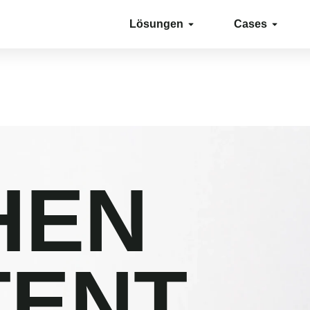
Lösungen
Cases
HEN
TENT