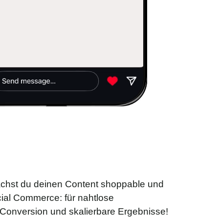
chst du deinen Content shoppable und
ocial Commerce: für nahtlose
 Conversion und skalierbare Ergebnisse!