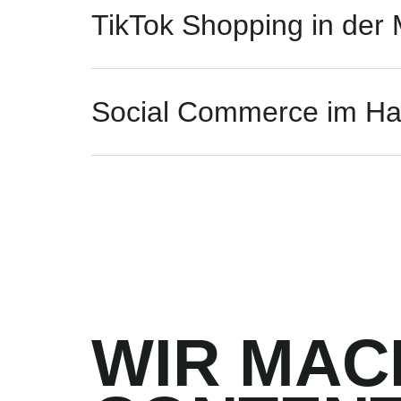
TikTok Shopping in der
Social Commerce im H
WIR MAC