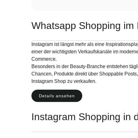
Whatsapp Shopping im
Instagram ist längst mehr als eine Inspirationsplat
einer der wichtigsten Verkaufskanäle im modern
Commerce.
Besonders in der Beauty-Branche entstehen tägl
Chancen, Produkte direkt über Shoppable Posts
Instagram Shop zu verkaufen.
Details ansehen
Instagram Shopping in 