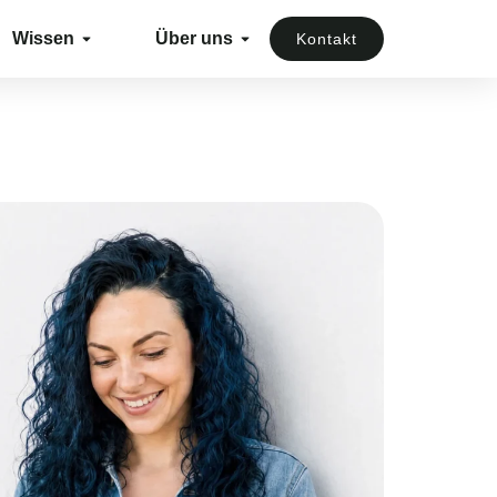
Wissen
Über uns
Kontakt