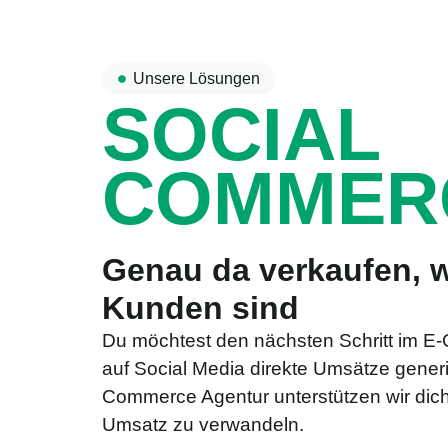
Unsere Lösungen
SOCIAL
COMMER
Genau da verkaufen, 
Kunden sind
Du möchtest den nächsten Schritt im 
auf Social Media direkte Umsätze generi
Commerce Agentur unterstützen wir dich
Umsatz zu verwandeln.