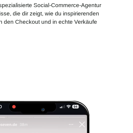
spezialisierte Social-Commerce-Agentur
isse, die dir zeigt, wie du inspirierenden
in den Checkout und in echte Verkäufe