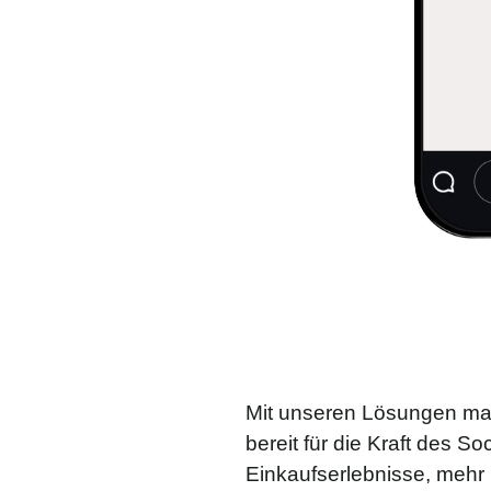
Mit unseren Lösungen ma
bereit für die Kraft des S
Einkaufserlebnisse, mehr